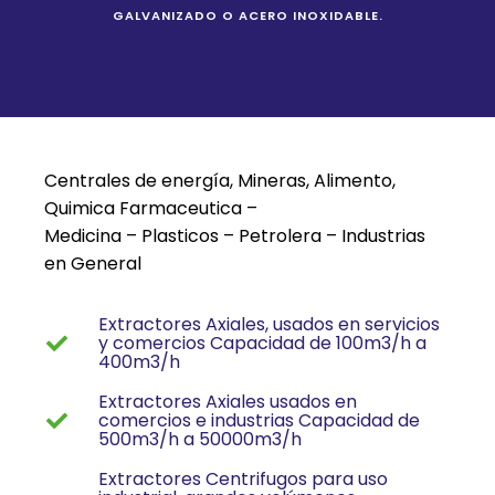
GALVANIZADO O ACERO INOXIDABLE.
Centrales de energía, Mineras, Alimento,
Quimica Farmaceutica –
Medicina – Plasticos – Petrolera – Industrias
en General
Extractores Axiales, usados en servicios
y comercios Capacidad de 100m3/h a
400m3/h
Extractores Axiales usados en
comercios e industrias Capacidad de
500m3/h a 50000m3/h
Extractores Centrifugos para uso