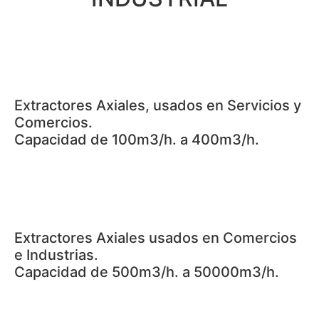
Extractores Axiales, usados en Servicios y
Comercios.
Capacidad de 100m3/h. a 400m3/h.
Extractores Axiales usados en Comercios
e Industrias.
Capacidad de 500m3/h. a 50000m3/h.