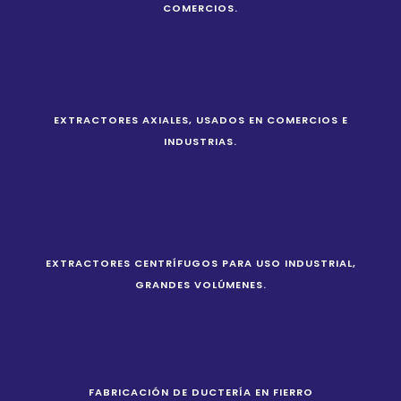
COMERCIOS.
EXTRACTORES AXIALES, USADOS EN COMERCIOS E
INDUSTRIAS.
EXTRACTORES CENTRÍFUGOS PARA USO INDUSTRIAL,
GRANDES VOLÚMENES.
FABRICACIÓN DE DUCTERÍA EN FIERRO